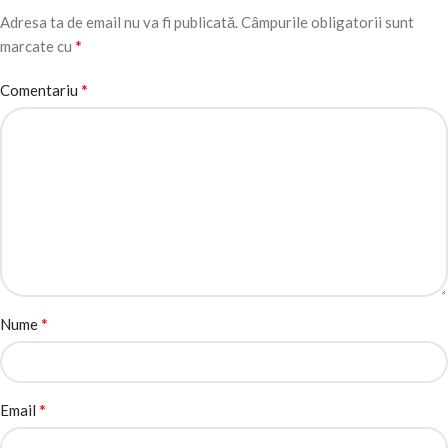
Adresa ta de email nu va fi publicată.
Câmpurile obligatorii sunt
*
marcate cu
*
Comentariu
*
Nume
*
Email