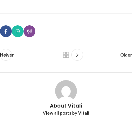
Newer
Older
About Vitali
View all posts by Vitali