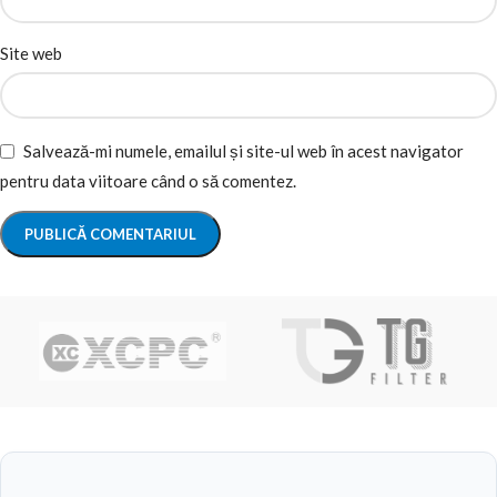
Site web
Salvează-mi numele, emailul și site-ul web în acest navigator
pentru data viitoare când o să comentez.