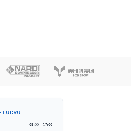
E LUCRU
09:00 – 17:00