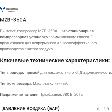
MZB-350A
Винтовой компрессор MZB-350A — это
стационарная
компрессорная установка
промышленного класса. Он
предназначен для непрерывного и высокоэффективного
производства сжатого воздуха.
Ключевые технические характеристики:
Тип привода:
прямой
для максимального КПД и долговечности.
Тип компрессора:
Маслозаполненный.
Напряжение питания:
Трехфазное,
380
В, 50 Гц
ДАВЛЕНИЕ ВОЗДУХА (БАР)
10
,
12
,
8