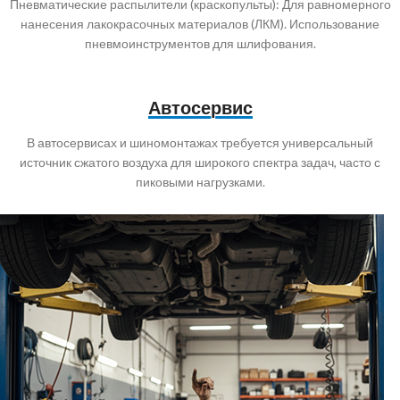
Пневматические распылители (краскопульты): Для равномерного
нанесения лакокрасочных материалов (ЛКМ). Использование
пневмоинструментов для шлифования.
Автосервис
В автосервисах и шиномонтажах требуется универсальный
источник сжатого воздуха для широкого спектра задач, часто с
пиковыми нагрузками.