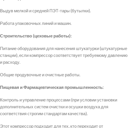
Выдув мелкой и средней ПЭТ-тары (бутылки).
Работа упаковочных линий и машин.
Строительство (цеховые работы):
Питание оборудования для нанесения штукатурки (штукатурные
станции), если компрессор соответствует требуемому давлению
и расходу.
Общие продувочные и очистные работы.
Пищевая и Фармацевтическая промышленность:
Контроль и управление процессами (при условии установки
дополнительных систем очистки и осушки воздуха для
соответствия строгим стандартам качества).
Этот компрессор подходит для тех, кто переходит от