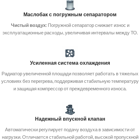
Маслобак с погружным сепаратором
Чистый воздух:
Погружной сепаратор снижает износ и
эксплуатационные расходы, увеличивая интервалы между ТО.
Усиленная система охлаждения
Радиатор увеличенной площади позволяет работать в тяжелых
условиях без перегрева, поддерживая стабильную температуру
и защищая компрессор от преждевременного износа.
Надежный впускной клапан
Автоматически регулирует подачу воздуха в зависимости от
нагрузки. Отличается стабильной работой, высокой пропускной