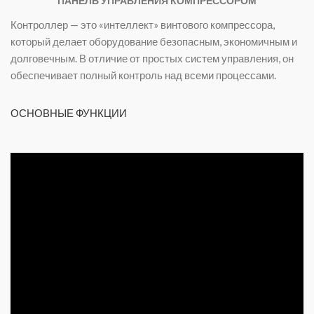
ПАНЕЛЬ УПРАВЛЕНИЯ КОМПРЕССОРОМ
Контроллер — это «интеллект» винтового компрессора,
который делает оборудование безопасным, экономичным и
долговечным. В отличие от простых систем управления, он
обеспечивает полный контроль над всеми процессами.
ОСНОВНЫЕ ФУНКЦИИ