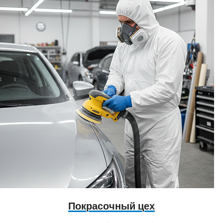
Покрасочный цех