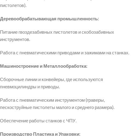
пистолетов).
Деревообрабатывающая промышленность:
Питание гвоздезабивных пистолетов и скобозабивных
инструментов.
Работа с пневматическими приводами и зажимами на станках.
Машиностроение и Металлообработка:
Сборочные линии и конвейеры, где используются
пневмоцилиндры и приводы.
Работа с пневматическим инструментом (граверы,
пескоструйные пистолеты малого и среднего размера).
Обеспечение работы станков с ЧПУ.
Производство Пластика и Упаковки: