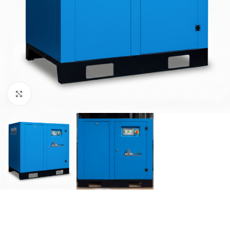
Click to enlarge