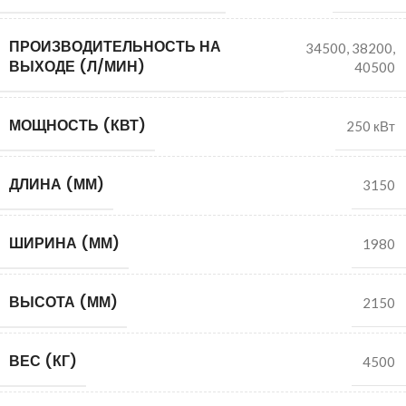
ПРОИЗВОДИТЕЛЬНОСТЬ НА
34500
,
38200
,
ВЫХОДЕ (Л/МИН)
40500
МОЩНОСТЬ (КВТ)
250 кВт
ДЛИНА (ММ)
3150
ШИРИНА (ММ)
1980
ВЫСОТА (ММ)
2150
ВЕС (КГ)
4500