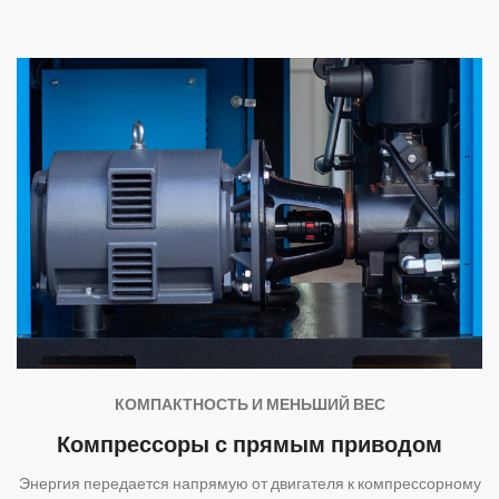
КОМПАКТНОСТЬ И МЕНЬШИЙ ВЕС
Компрессоры с прямым приводом
Энергия передается напрямую от двигателя к компрессорному