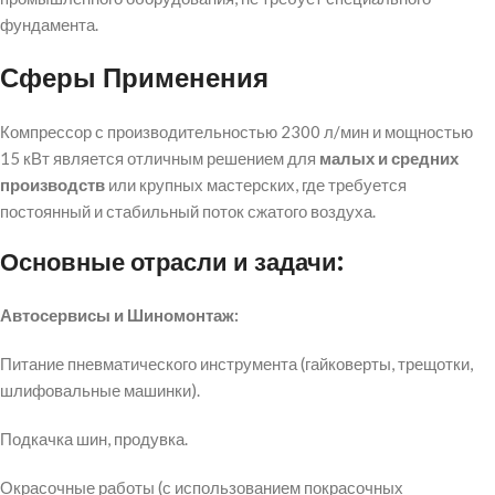
фундамента.
Сферы Применения
Компрессор с производительностью 23
00
л/мин и мощностью
15
кВт является отличным решением для
малых и средних
производств
или крупных мастерских, где требуется
постоянный и стабильный поток сжатого воздуха.
Основные отрасли и задачи:
Автосервисы и Шиномонтаж:
Питание пневматического инструмента (гайковерты, трещотки,
шлифовальные машинки).
Подкачка шин, продувка.
Окрасочные работы (с использованием покрасочных