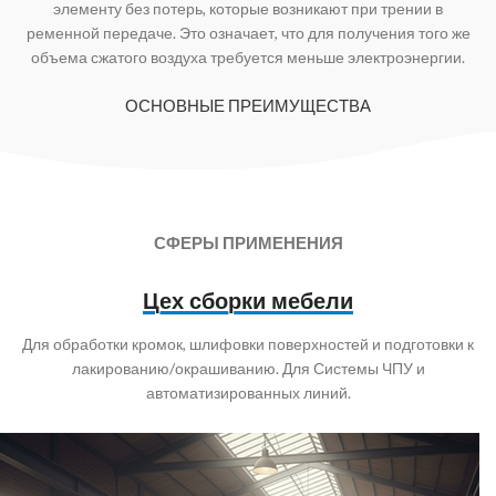
элементу без потерь, которые возникают при трении в
ременной передаче. Это означает, что для получения того же
объема сжатого воздуха требуется меньше электроэнергии.
ОСНОВНЫЕ ПРЕИМУЩЕСТВА
СФЕРЫ ПРИМЕНЕНИЯ
Цех сборки мебели
Для обработки кромок, шлифовки поверхностей и подготовки к
лакированию/окрашиванию. Для Системы ЧПУ и
автоматизированных линий.