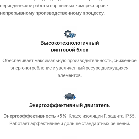
периодической работы поршневых компрессоров к
непрерывному производственному процессу
.
Высокотехнологичный
винтовой блок
Обеспечивает максимальную производительность, сниженное
энергопотребление и увеличенный ресурс движущихся
элементов.
Энергоэффективный двигатель
Энергоэффективность +5%:
Класс изоляции F, защита IP55.
Работает эффективнее и дольше стандартных решений.