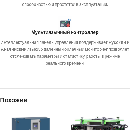
способностью и простотой в эксплуатации.
Мультиязычный контроллер
Интеллектуальная панель управления поддерживает
Русский и
Английский
языки. Удаленный облачный мониторинг позволяет
отслеживать параметры и статистику работы в режиме
реального времени.
Похожие