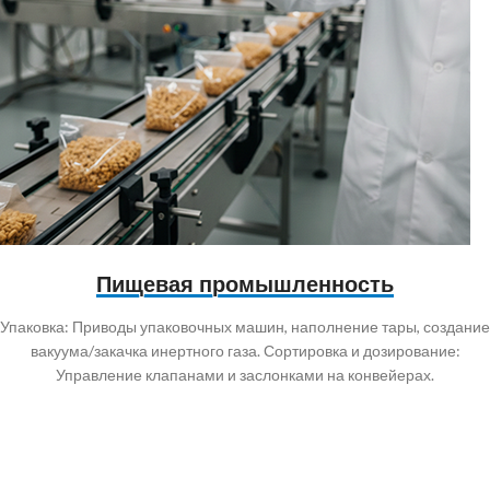
Пищевая промышленность
Упаковка: Приводы упаковочных машин, наполнение тары, создание
вакуума/закачка инертного газа. Сортировка и дозирование:
Управление клапанами и заслонками на конвейерах.