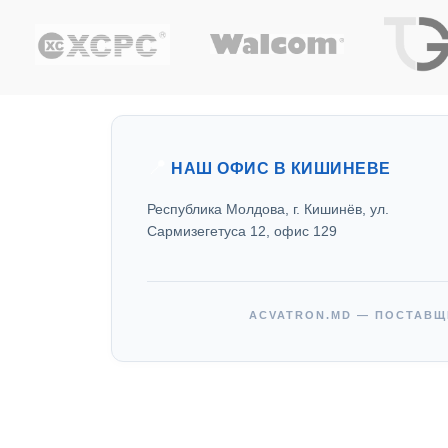
📍
НАШ ОФИС В КИШИНЕВЕ
Республика Молдова, г. Кишинёв, ул.
Сармизегетуса 12, офис 129
ACVATRON.MD — ПОСТАВЩ