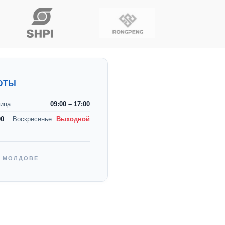
ОТЫ
ица
09:00 – 17:00
00
Воскресенье
Выходной
В МОЛДОВЕ