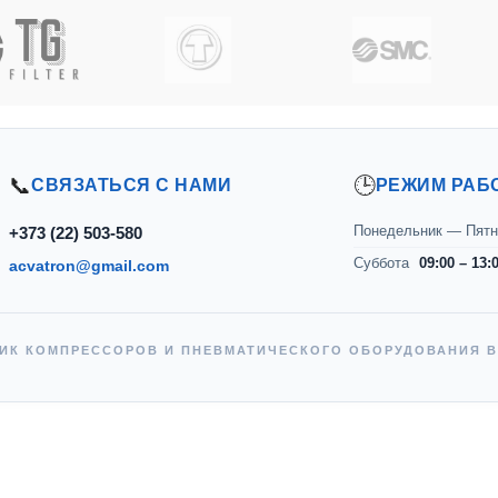
📞
🕒
СВЯЗАТЬСЯ С НАМИ
РЕЖИМ РАБ
Понедельник — Пятн
+373 (22) 503-580
Суббота
09:00 – 13:
acvatron@gmail.com
ИК КОМПРЕССОРОВ И ПНЕВМАТИЧЕСКОГО ОБОРУДОВАНИЯ 