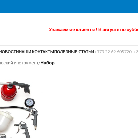
Уважаемые клиенты! В августе по субб
+373 22 69 605720, +
НОВОСТИ
НАШИ КОНТАКТЫ
ПОЛЕЗНЫЕ СТАТЬИ
еский инструмент
/
Набор