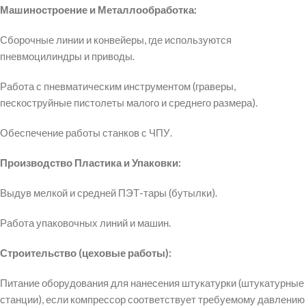
Машиностроение и Металлообработка:
Сборочные линии и конвейеры, где используются
пневмоцилиндры и приводы.
Работа с пневматическим инструментом (граверы,
пескоструйные пистолеты малого и среднего размера).
Обеспечение работы станков с ЧПУ.
Производство Пластика и Упаковки:
Выдув мелкой и средней ПЭТ-тары (бутылки).
Работа упаковочных линий и машин.
Строительство (цеховые работы):
Питание оборудования для нанесения штукатурки (штукатурные
станции), если компрессор соответствует требуемому давлению