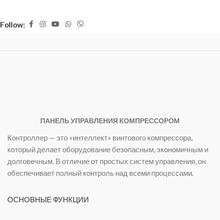
Follow:
ПАНЕЛЬ УПРАВЛЕНИЯ КОМПРЕССОРОМ
Контроллер — это «интеллект» винтового компрессора,
который делает оборудование безопасным, экономичным и
долговечным. В отличие от простых систем управления, он
обеспечивает полный контроль над всеми процессами.
ОСНОВНЫЕ ФУНКЦИИ