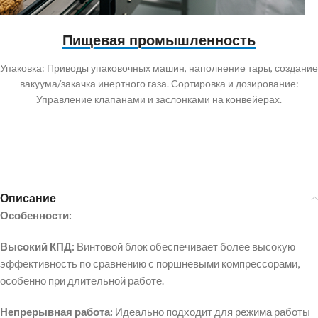
Пищевая промышленность
Упаковка: Приводы упаковочных машин, наполнение тары, создание
вакуума/закачка инертного газа. Сортировка и дозирование:
Управление клапанами и заслонками на конвейерах.
Описание
Особенности:
Высокий КПД:
Винтовой блок обеспечивает более высокую
эффективность по сравнению с поршневыми компрессорами,
особенно при длительной работе.
Непрерывная работа:
Идеально подходит для режима работы