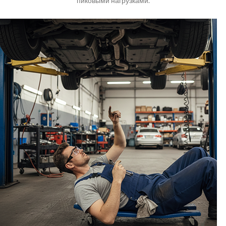
пиковыми нагрузками.