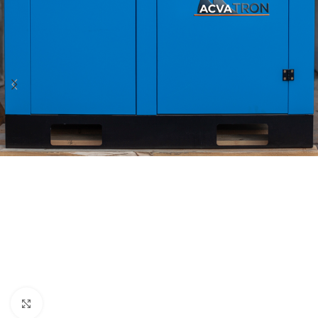
Click to enlarge