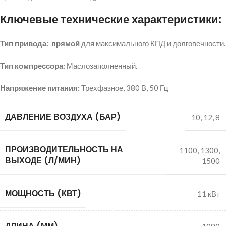
Ключевые технические характеристики:
Тип привода:
прямой
для максимального КПД и долговечности.
Тип компрессора:
Маслозаполненный.
Напряжение питания:
Трехфазное,
380
В, 50 Гц
ДАВЛЕНИЕ ВОЗДУХА (БАР)
10
,
12
,
8
ПРОИЗВОДИТЕЛЬНОСТЬ НА
1100
,
1300
,
ВЫХОДЕ (Л/МИН)
1500
МОЩНОСТЬ (КВТ)
11 кВт