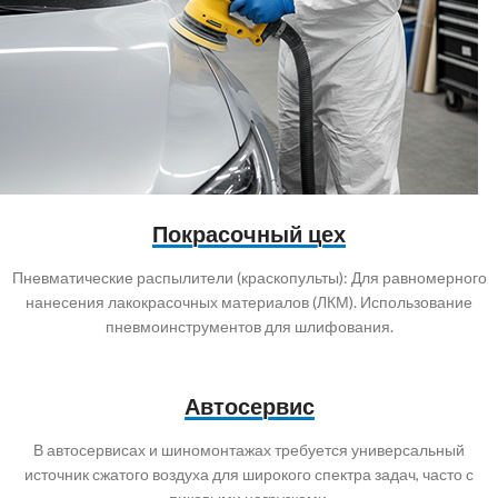
Покрасочный цех
Пневматические распылители (краскопульты): Для равномерного
нанесения лакокрасочных материалов (ЛКМ). Использование
пневмоинструментов для шлифования.
Автосервис
В автосервисах и шиномонтажах требуется универсальный
источник сжатого воздуха для широкого спектра задач, часто с