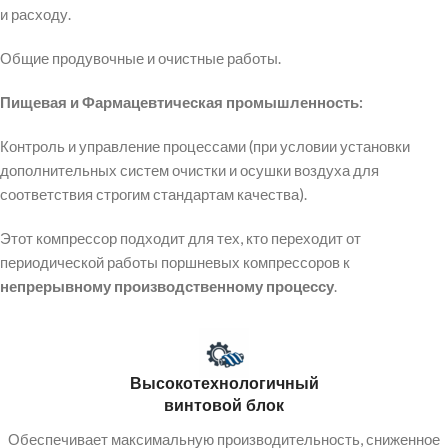
и расходу.
Общие продувочные и очистные работы.
Пищевая и Фармацевтическая промышленность:
Контроль и управление процессами (при условии установки
дополнительных систем очистки и осушки воздуха для
соответствия строгим стандартам качества).
Этот компрессор подходит для тех, кто переходит от
периодической работы поршневых компрессоров к
непрерывному производственному процессу
.
Высокотехнологичный
винтовой блок
Обеспечивает максимальную производительность, сниженное