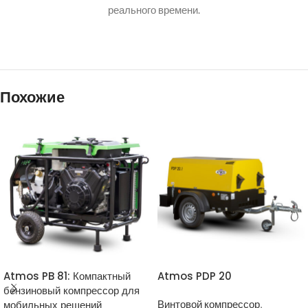
реального времени.
Похожие
Atmos PB 81: Компактный
Atmos PDP 20
бензиновый компрессор для
мобильных решений
Винтовой компрессор
,