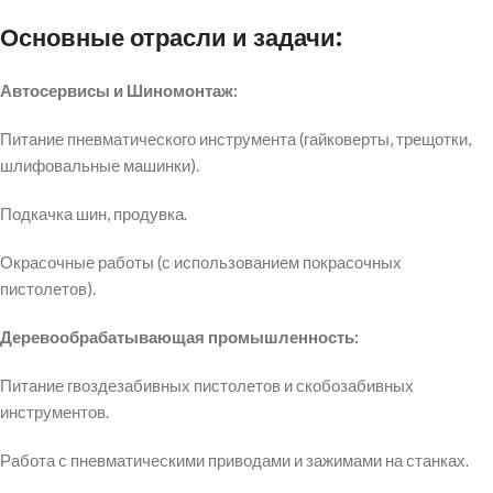
Основные отрасли и задачи:
Автосервисы и Шиномонтаж:
Питание пневматического инструмента (гайковерты, трещотки,
шлифовальные машинки).
Подкачка шин, продувка.
Окрасочные работы (с использованием покрасочных
пистолетов).
Деревообрабатывающая промышленность:
Питание гвоздезабивных пистолетов и скобозабивных
инструментов.
Работа с пневматическими приводами и зажимами на станках.