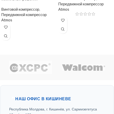
Передвижной компрессор
Винтовой компрессор
,
Atmos
Передвижной компрессор
Atmos
📍
НАШ ОФИС В КИШИНЕВЕ
Республика Молдова, г. Кишинёв, ул. Сармизегетуса