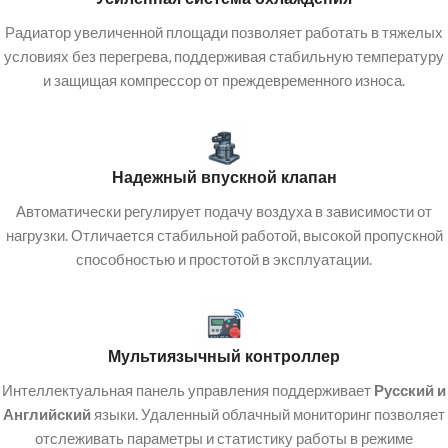
Радиатор увеличенной площади позволяет работать в тяжелых
условиях без перегрева, поддерживая стабильную температуру
и защищая компрессор от преждевременного износа.
Надежный впускной клапан
Автоматически регулирует подачу воздуха в зависимости от
нагрузки. Отличается стабильной работой, высокой пропускной
способностью и простотой в эксплуатации.
Мультиязычный контроллер
Интеллектуальная панель управления поддерживает
Русский и
Английский
языки. Удаленный облачный мониторинг позволяет
отслеживать параметры и статистику работы в режиме