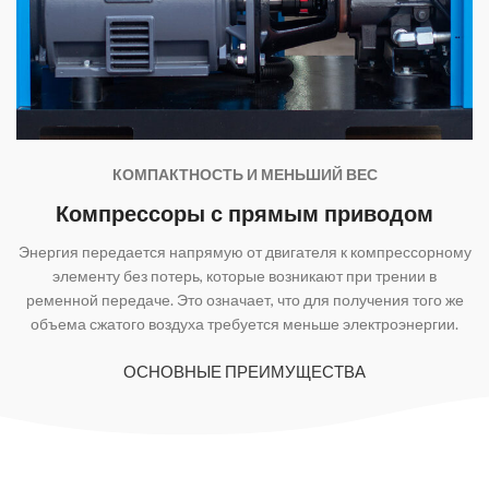
КОМПАКТНОСТЬ И МЕНЬШИЙ ВЕС
Компрессоры с прямым приводом
Энергия передается напрямую от двигателя к компрессорному
элементу без потерь, которые возникают при трении в
ременной передаче. Это означает, что для получения того же
объема сжатого воздуха требуется меньше электроэнергии.
ОСНОВНЫЕ ПРЕИМУЩЕСТВА