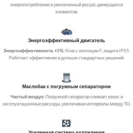
энергопотребление и увеличенный ресурс движущихся
элементов.
Энергоэффективный двигатель
Энергоэффективность +5%:
Класс изоляции F, защита IP55.
Работает эффективнее и дольше стандартных решений.
Маслобак с погружным сепаратором
Чистый воздух:
Погружной сепаратор снижает износ и
эксплуатационные расходы, увеличивая интервалы между ТО.
Усиленная система охлаждения