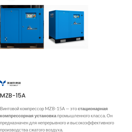
MZB-15A
Винтовой компрессор MZB-15A — это
стационарная
компрессорная установка
промышленного класса. Он
предназначен для непрерывного и высокоэффективного
производства сжатого воздуха.