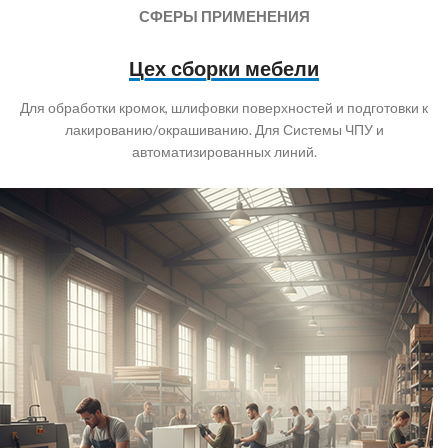
СФЕРЫ ПРИМЕНЕНИЯ
Цех сборки мебели
Для обработки кромок, шлифовки поверхностей и подготовки к
лакированию/окрашиванию. Для Системы ЧПУ и
автоматизированных линий.