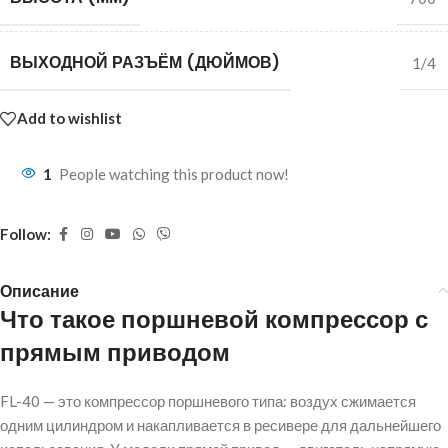
ВЫХОДНОЙ РАЗЪЁМ (ДЮЙМОВ)
1/4
Add to wishlist
1
People watching this product now!
Follow:
Описание
Что такое поршневой компрессор с
прямым приводом
FL-40 — это компрессор поршневого типа: воздух сжимается
одним цилиндром и накапливается в ресивере для дальнейшего