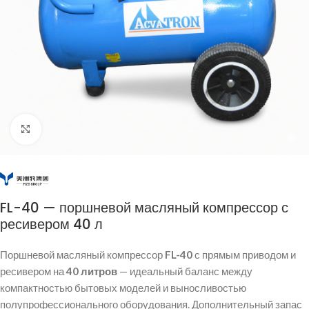
Click to enlarge
FL-40 — поршневой масляный компрессор с
ресивером 40 л
Поршневой масляный компрессор
FL-40
с прямым приводом и
ресивером на
40 литров
— идеальный баланс между
компактностью бытовых моделей и выносливостью
полупрофессионального оборудования. Дополнительный запас