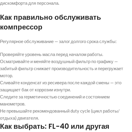
дискомфорта для персонала.
Как правильно обслуживать
компрессор
Регулярное обслуживание — залог долгого срока службы:
Проверяйте уровень масла перед началом работы.
Осматривайте и меняйте воздушный фильтр по графику —
забитый фильтр снижает производительность и перегружает
мотор.
Сливайте конденсат из ресивера после каждой смены — это
защищает бак от коррозии изнутри.
Следите за герметичностью соединений и состоянием
манометров.
Не превышайте рекомендованный duty cycle (цикл работы/
отдыха) двигателя.
Как выбрать: FL-40 или другая