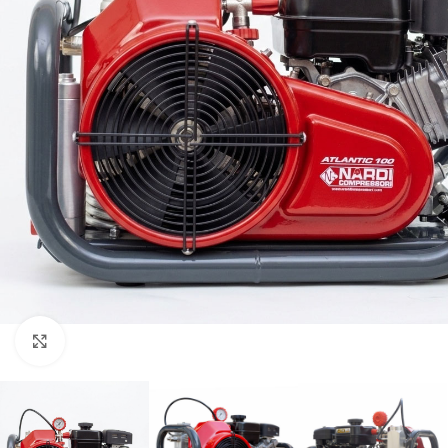
Click to enlarge