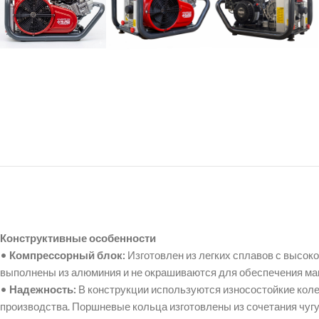
Конструктивные особенности
•
Компрессорный блок:
Изготовлен из легких сплавов с высо
выполнены из алюминия и не окрашиваются для обеспечения мак
•
Надежность:
В конструкции используются износостойкие кол
производства. Поршневые кольца изготовлены из сочетания чуг