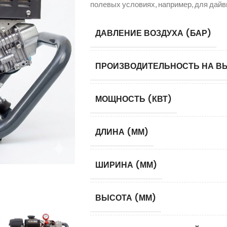
полевых условиях, например, для дайв
ДАВЛЕНИЕ ВОЗДУХА (БАР)
ПРОИЗВОДИТЕЛЬНОСТЬ НА ВЫ
МОЩНОСТЬ (КВТ)
ДЛИНА (ММ)
ШИРИНА (ММ)
ВЫСОТА (ММ)