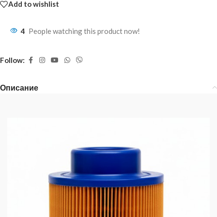
Add to wishlist
4
People watching this product now!
Follow:
Описание