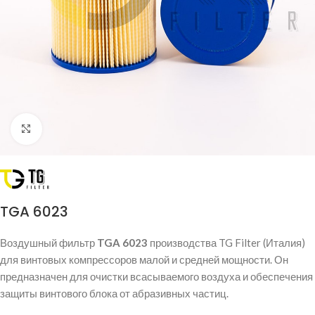
Click to enlarge
TGA 6023
Воздушный фильтр
TGA 6023
производства TG Filter (Италия)
для винтовых компрессоров малой и средней мощности. Он
предназначен для очистки всасываемого воздуха и обеспечения
защиты винтового блока от абразивных частиц.