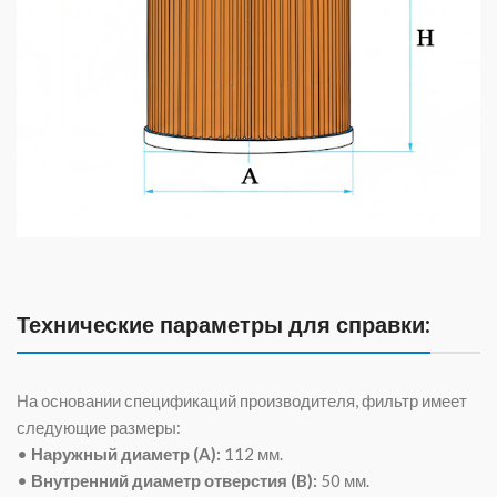
Технические параметры для справки:
На основании спецификаций производителя, фильтр имеет
следующие размеры:
•
Наружный диаметр (A):
112 мм
.
•
Внутренний диаметр отверстия (B):
50 мм
.