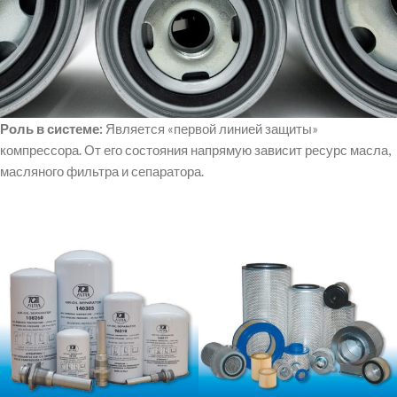
Роль в системе:
Является «первой линией защиты»
компрессора. От его состояния напрямую зависит ресурс масла,
масляного фильтра и сепаратора.