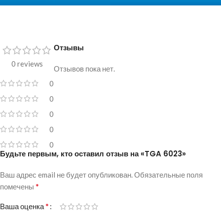
Отзывы
0 reviews
Отзывов пока нет.
0
0
0
0
0
Будьте первым, кто оставил отзыв на «TGA 6023»
Ваш адрес email не будет опубликован.
Обязательные поля
*
помечены
*
Ваша оценка