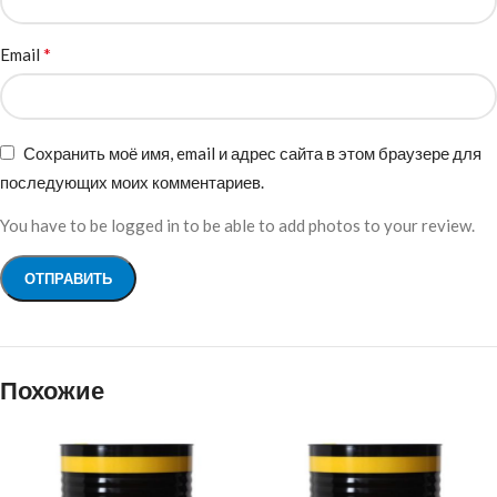
*
Email
Сохранить моё имя, email и адрес сайта в этом браузере для
последующих моих комментариев.
You have to be logged in to be able to add photos to your review.
Похожие