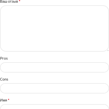
*
Ваш отзыв
Pros
Cons
*
Имя