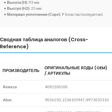
•
Высота (H):
93 мм
.
•
Выступ (H2):
25 мм
.
•
Материал уплотнения (Cope):
P (пластик/полиуретан)
.
Сводная таблица аналогов (Cross-
Reference)
ОРИГИНАЛЬНЫЕ КОДЫ (OEM)
ПРОИЗВОДИТЕЛЬ
/ АРТИКУЛЫ
Remeza
4092100100
Abac
9056250, 2236105947, 8973035310