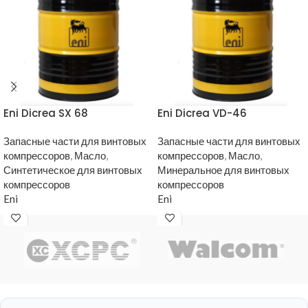
Eni Dicrea SX 68
Eni Dicrea VD-46
Запасные части для винтовых
Запасные части для винтовых
компрессоров
,
Масло
,
компрессоров
,
Масло
,
Синтетическое для винтовых
Минеральное для винтовых
компрессоров
компрессоров
Eni
Eni